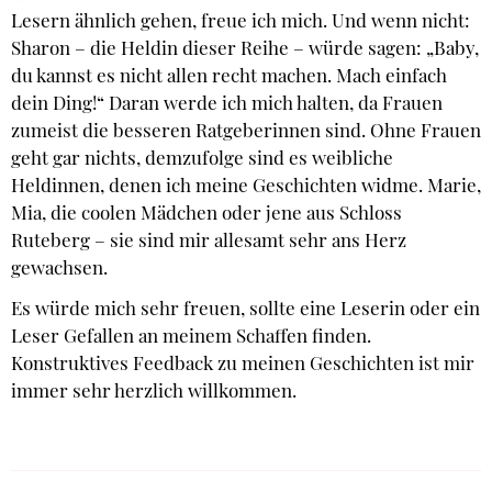
Lesern ähnlich gehen, freue ich mich. Und wenn nicht:
Sharon – die Heldin dieser Reihe – würde sagen: „Baby,
du kannst es nicht allen recht machen. Mach einfach
dein Ding!“ Daran werde ich mich halten, da Frauen
zumeist die besseren Ratgeberinnen sind. Ohne Frauen
geht gar nichts, demzufolge sind es weibliche
Heldinnen, denen ich meine Geschichten widme. Marie,
Mia, die coolen Mädchen oder jene aus Schloss
Ruteberg – sie sind mir allesamt sehr ans Herz
gewachsen.
Es würde mich sehr freuen, sollte eine Leserin oder ein
Leser Gefallen an meinem Schaffen finden.
Konstruktives Feedback zu meinen Geschichten ist mir
immer sehr herzlich willkommen.