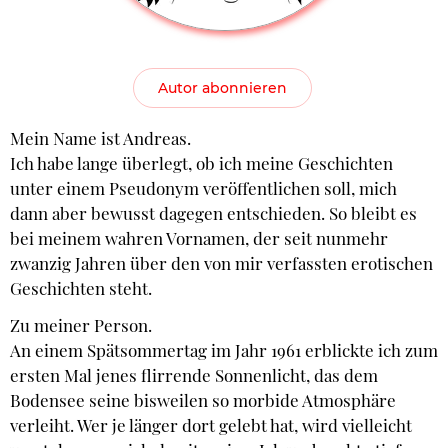
Autor abonnieren
Mein Name ist Andreas.
Ich habe lange überlegt, ob ich meine Geschichten
unter einem Pseudonym veröffentlichen soll, mich
dann aber bewusst dagegen entschieden. So bleibt es
bei meinem wahren Vornamen, der seit nunmehr
zwanzig Jahren über den von mir verfassten erotischen
Geschichten steht.
Zu meiner Person.
An einem Spätsommertag im Jahr 1961 erblickte ich zum
ersten Mal jenes flirrende Sonnenlicht, das dem
Bodensee seine bisweilen so morbide Atmosphäre
verleiht. Wer je länger dort gelebt hat, wird vielleicht