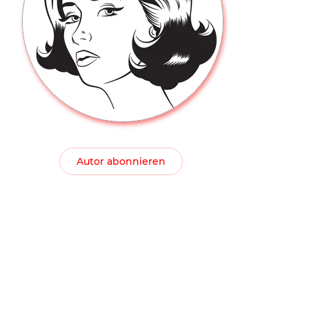
Autor abonnieren