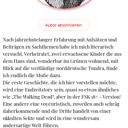
Autor abonnieren
Nach jahrzehntelanger Erfahrung mit Aufsätzen und
Beiträgen zu Sachthemen habe ich mich literarisch
versucht. Verheiratet, zwei erwachsene Kinder die aus
dem Haus sind, wunderbar im Grünen wohnend, mit
Blick auf die weitläufige norddeutsche Tundra, finde
ich endlich die Muße dazu.
Die erste Geschichte, die ich hier vorstellen möchte,
wird eine Endzeitstory sein, quasi so etwas ähnliches
wie „The Walking Dead“, aber in der FSK 18+ - Version!
Eine andere eine voyeuristisch, zuweilen auch schräg
daherkommende und die Dritte handelt von einer
okkulten Sekte und wird in eine wundersam
andersartige Welt führen.