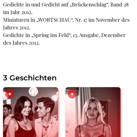
Gedichte in und Gedicht auf „Brückenschlag“, Band 28
im Jahr 2012.
Miniaturen in „WORTSCHAU“, Nr. 17 im November des
Jahres 2012.
Gedichte in „Spring ins Feld“, 13. Ausgabe, Dezember
des Jahres 2012.
3 Geschichten