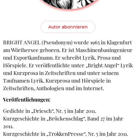
Autor abonnieren
BRIGHT ANGEL (Pseudonym) wurde 1965 in Klagenfurt
am Wörthersee geboren. Er ist Maschinenbauingenieur
und Exportkaufmann. Er schreibt Lyrik, Prosa und
Hörspiele. Er veröffentlichte unter „Bright Angel“ Lyrik
und Kurzprosa in Zeitschriften und unter seinem
Taufnamen Lyrik, Kurzprosa und Hörspiele in
Zeitschriften, Anthologien und im Internet.
Veröffentlichungen:
Gedichte in „Driesch“, Nr. 5 im Jahr 2011.
Kurzgeschichte in „Brückenschlag“, Band 27 im Jahr
2011.
Kurzgeschichte in „TrokkenPresse“, Nr. 5 im Jahr 2011.