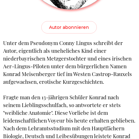
Autor abonnieren
Unter dem Pseudonym Conny Lingus schreibt der
Autor, eigentlich als uneheliches Kind einer
niederbayrischen Metzgerstochter und eines irischen
Aer-Lingus-Piloten unter dem bürgerlichen Namen
Konrad Meisenberger tief im Westen Castrop-Rauxels
aufgewachsen, erotische Kurzgeschichten.
Fragte man den 13-jährigen Schüler Konrad nach
seinem Lieblingsschulfach, so antwortete er stets
"weibliche Anatomie". Diese Vorliebe ist dem
leidenschaftlichen Voyeur bis heute erhalten geblieben.
Nach dem Lehramtsstudium mit den Hauptfächern
Biologie, Deutsch und Leibesübungen leistete Konrad