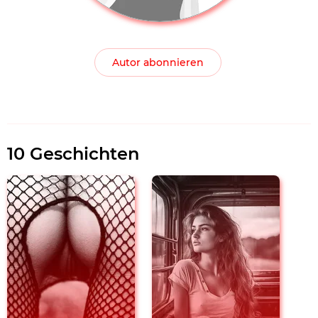
Autor abonnieren
10 Geschichten