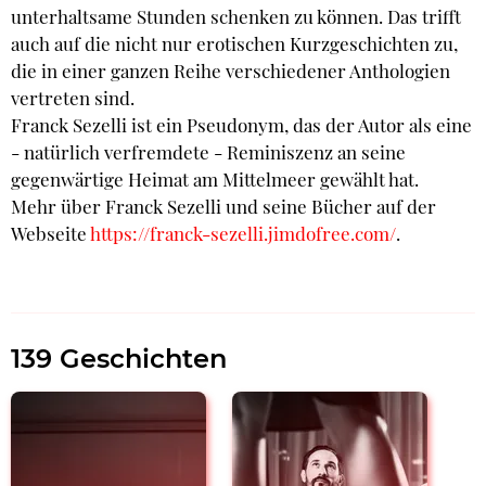
unterhaltsame Stunden schenken zu können. Das trifft
auch auf die nicht nur erotischen Kurzgeschichten zu,
die in einer ganzen Reihe verschiedener Anthologien
vertreten sind.
Franck Sezelli ist ein Pseudonym, das der Autor als eine
- natürlich verfremdete - Reminiszenz an seine
gegenwärtige Heimat am Mittelmeer gewählt hat.
Mehr über Franck Sezelli und seine Bücher auf der
Webseite
https://franck-sezelli.jimdofree.com/
.
139 Geschichten