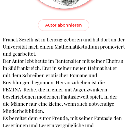
Autor abonnieren
Franck Sezelli ist in Leipzig geboren und hat dort an der
Universität nach einem Mathematikstudium promoviert
und gearbeitet.
Der Autor lebt heute im Rentenalter mit seiner Ehefrau
in Südfrankreich. Erst in seiner neuen Heimat hat er
mit dem Schreiben erotischer Romane und
Erzählungen begonnen. Hervorzuheben ist die
FEMINA-Reihe, die in einer mit Augenzwinkern
beschriebenen modernen Fantasiewelt spielt, in der
die Männer nur eine kleine, wenn auch notwendige
Minderheit bilden.
Es bereitet dem Autor Freude, mit seiner Fantasie den
Leserinnen und Lesern vergnügliche und