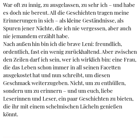
War oft zu innig, zu ausgelassen, zu sehr ich – und habe
es doch nie bereut. All die Geschichten tragen meine
Erinnerungen in sich – als kleine Geständnisse, als
Spuren jener Nächte, die ich nie vergessen, aber auch
nie jemandem erzählt habe.
Nach außen hin bin ich die brave Leni: freundlich,
ordentlich, fast ein wenig zurückhaltend. Aber zwischen
den Zeilen darf ich sein, wer ich wirklich bin: eine Frau,
die das Leben schon immer in all seinen Facetten
ausgekostet hat und nun schreibt, um diesen
Geschmack weiterzugeben. Nicht, um zu enthüllen,
sondern um zu erinnern – und um euch, liebe
Leserinnen und Leser, ein paar Geschichten zu bieten,
die ihr mit einem schelmischen Lächeln genießen
könnt.