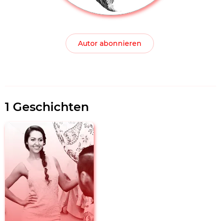
Autor abonnieren
1 Geschichten