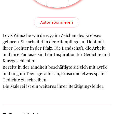
Autor abonnieren
Lovis Wünsche wurde 1979 im Zeichen des Krebses
geboren. Sie arbeitet in der Altenpflege und lebt mit
ihrer Tochter in der Pfalz. Die Landschaft, die Arbeit
und ihre Fantasie sind ihr Inspiration für Gedichte und
Kurzgeschichten.
Bereits in der Kindheit beschäftigte sie sich mit Lyrik
und fing im Teenageralter an, Prosa und etwas später
Gedichte zu schreiben.
Die Malerei ist ein weiteres ihrer Betätigungsfelder.