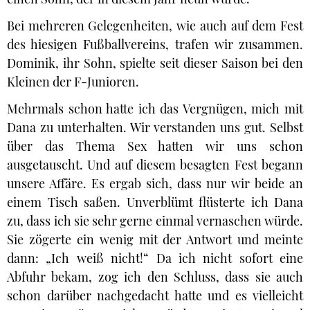
Bei mehreren Gelegenheiten, wie auch auf dem Fest
des hiesigen Fußballvereins, trafen wir zusammen.
Dominik, ihr Sohn, spielte seit dieser Saison bei den
Kleinen der F-Junioren.
Mehrmals schon hatte ich das Vergnügen, mich mit
Dana zu unterhalten. Wir verstanden uns gut. Selbst
über das Thema Sex hatten wir uns schon
ausgetauscht. Und auf diesem besagten Fest begann
unsere Affäre. Es ergab sich, dass nur wir beide an
einem Tisch saßen. Unverblümt flüsterte ich Dana
zu, dass ich sie sehr gerne einmal vernaschen würde.
Sie zögerte ein wenig mit der Antwort und meinte
dann: „Ich weiß nicht!“ Da ich nicht sofort eine
Abfuhr bekam, zog ich den Schluss, dass sie auch
schon darüber nachgedacht hatte und es vielleicht