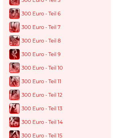
300 Euro - Teil 5
300 Euro - Teil 6
300 Euro - Teil 7
300 Euro - Teil 8
300 Euro - Teil 9
300 Euro - Teil 10
300 Euro - Teil 11
300 Euro - Teil 12
300 Euro - Teil 13
300 Euro - Teil 14
300 Euro - Teil 15