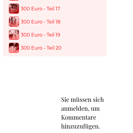
300 Euro - Teil 17
300 Euro - Teil 18
300 Euro - Teil 19
300 Euro - Teil 20
Sie müssen sich
anmelden, um
Kommentare
hinzuzufügen.