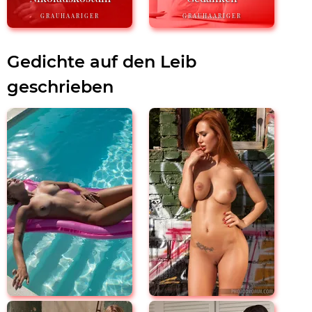
GRAUHAARIGER
GRAUHAARIGER
Gedichte auf den Leib
geschrieben