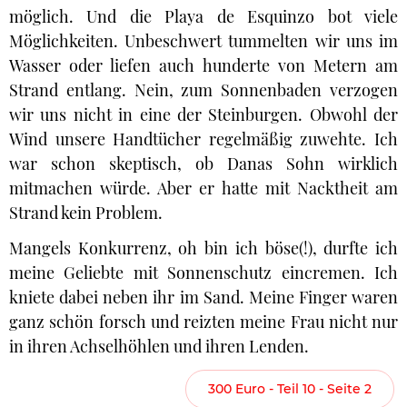
möglich. Und die Playa de Esquinzo bot viele
Möglichkeiten. Unbeschwert tummelten wir uns im
Wasser oder liefen auch hunderte von Metern am
Strand entlang. Nein, zum Sonnenbaden verzogen
wir uns nicht in eine der Steinburgen. Obwohl der
Wind unsere Handtücher regelmäßig zuwehte. Ich
war schon skeptisch, ob Danas Sohn wirklich
mitmachen würde. Aber er hatte mit Nacktheit am
Strand kein Problem.
Mangels Konkurrenz, oh bin ich böse(!), durfte ich
meine Geliebte mit Sonnenschutz eincremen. Ich
kniete dabei neben ihr im Sand. Meine Finger waren
ganz schön forsch und reizten meine Frau nicht nur
in ihren Achselhöhlen und ihren Lenden.
300 Euro - Teil 10 - Seite 2