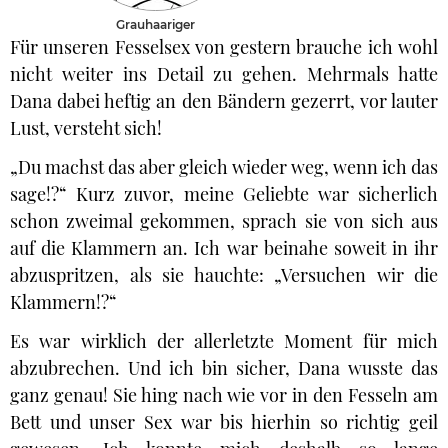
Grauhaariger
Für unseren Fesselsex von gestern brauche ich wohl
nicht weiter ins Detail zu gehen. Mehrmals hatte
Dana dabei heftig an den Bändern gezerrt, vor lauter
Lust, versteht sich!
„Du machst das aber gleich wieder weg, wenn ich das
sage!?“ Kurz zuvor, meine Geliebte war sicherlich
schon zweimal gekommen, sprach sie von sich aus
auf die Klammern an. Ich war beinahe soweit in ihr
abzuspritzen, als sie hauchte: „Versuchen wir die
Klammern!?“
Es war wirklich der allerletzte Moment für mich
abzubrechen. Und ich bin sicher, Dana wusste das
ganz genau! Sie hing nach wie vor in den Fesseln am
Bett und unser Sex war bis hierhin so richtig geil