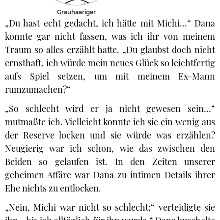
Grauhaariger
„Du hast echt gedacht, ich hätte mit Michi…“ Dana
konnte gar nicht fassen, was ich ihr von meinem
Traum so alles erzählt hatte. „Du glaubst doch nicht
ernsthaft, ich würde mein neues Glück so leichtfertig
aufs Spiel setzen, um mit meinem Ex-Mann
rumzumachen?“
„So schlecht wird er ja nicht gewesen sein…“
mutmaßte ich. Vielleicht konnte ich sie ein wenig aus
der Reserve locken und sie würde was erzählen?
Neugierig war ich schon, wie das zwischen den
Beiden so gelaufen ist. In den Zeiten unserer
geheimen Affäre war Dana zu intimen Details ihrer
Ehe nichts zu entlocken.
„Nein, Michi war nicht so schlecht;“ verteidigte sie