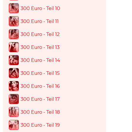
300 Euro - Teil 10
300 Euro - Teil 11
300 Euro - Teil 12
300 Euro - Teil 13
300 Euro - Teil 14
300 Euro - Teil 15
300 Euro - Teil 16
300 Euro - Teil 17
300 Euro - Teil 18
300 Euro - Teil 19