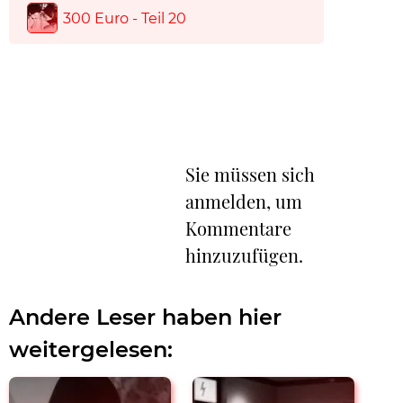
300 Euro - Teil 20
Sie müssen sich
anmelden, um
Kommentare
hinzuzufügen.
Andere Leser haben hier
weitergelesen: