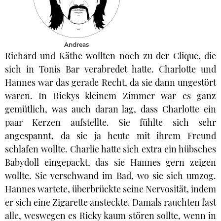
Andreas
Richard und Käthe wollten noch zu der Clique, die
sich in Tonis Bar verabredet hatte. Charlotte und
Hannes war das gerade Recht, da sie dann ungestört
waren. In Rickys kleinem Zimmer war es ganz
gemütlich, was auch daran lag, dass Charlotte ein
paar Kerzen aufstellte. Sie fühlte sich sehr
angespannt, da sie ja heute mit ihrem Freund
schlafen wollte. Charlie hatte sich extra ein hübsches
Babydoll eingepackt, das sie Hannes gern zeigen
wollte. Sie verschwand im Bad, wo sie sich umzog.
Hannes wartete, überbrückte seine Nervosität, indem
er sich eine Zigarette ansteckte. Damals rauchten fast
alle, weswegen es Ricky kaum stören sollte, wenn in