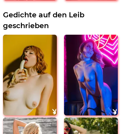
Gedichte auf den Leib
geschrieben