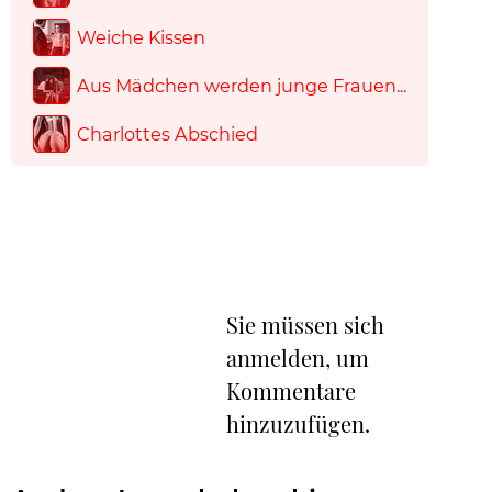
Weiche Kissen
Aus Mädchen werden junge Frauen...
Charlottes Abschied
Sie müssen sich
anmelden, um
Kommentare
hinzuzufügen.