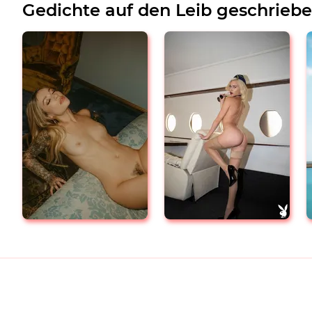
Gedichte auf den Leib geschrieb