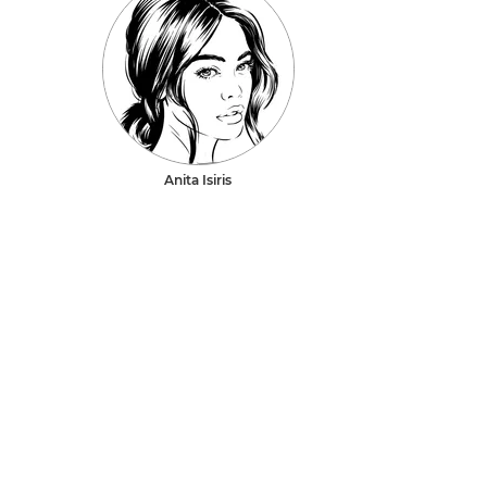
Anita Isiris