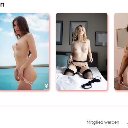
en
Navigation
Mitglied werden