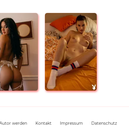
Autor werden
Kontakt
Impressum
Datenschutz