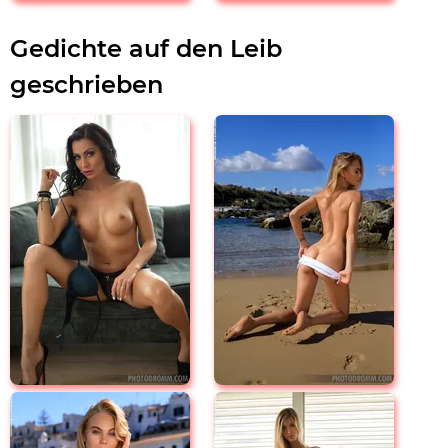
Gedichte auf den Leib
geschrieben