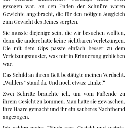
gezogen war. An den Enden der Schnüre waren
Gewichte angebracht, die für den nötigen Ausgleich
zum Gewicht des Beines sorgten.
Sie musste diejenige sein, die wir besuchen wollten,
denn die andere hatte keine sichtbaren Verletzungen.
Die mit dem Gips passte einfach besser zu dem
Verletzungsmuster, was mir in Erinnerung geblieben
war.
Das Schild an ihrem Bett bestätigte meinen Verdacht.
„Wahlers“ stand da. Und noch etwas: „Imke!“
Zwei Schritte brauchte ich, um vom Fußende zu
ihrem Gesicht zu kommen. Man hatte sie gewaschen,
ihre Haare gemacht und ihr ein sauberes Nachthemd
angezogen.