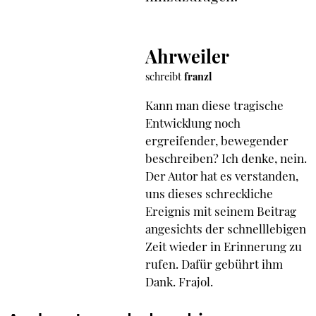
Ahrweiler
schreibt
franzl
Kann man diese tragische
Entwicklung noch
ergreifender, bewegender
beschreiben? Ich denke, nein.
Der Autor hat es verstanden,
uns dieses schreckliche
Ereignis mit seinem Beitrag
angesichts der schnelllebigen
Zeit wieder in Erinnerung zu
rufen. Dafür gebührt ihm
Dank. Frajol.