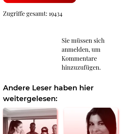
Zugriffe gesamt: 19434
Sie müssen sich
anmelden, um
Kommentare
hinzuzufügen.
Andere Leser haben hier
weitergelesen: