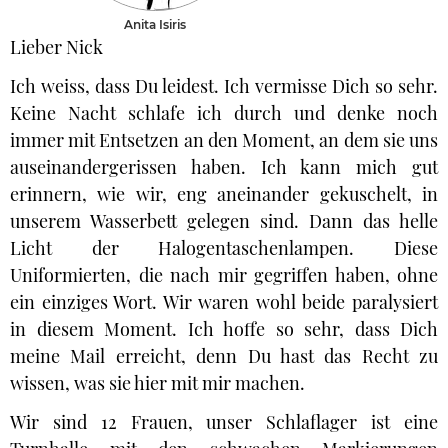
Anita Isiris
Lieber Nick
Ich weiss, dass Du leidest. Ich vermisse Dich so sehr.
Keine Nacht schlafe ich durch und denke noch
immer mit Entsetzen an den Moment, an dem sie uns
auseinandergerissen haben. Ich kann mich gut
erinnern, wie wir, eng aneinander gekuschelt, in
unserem Wasserbett gelegen sind. Dann das helle
Licht der Halogentaschenlampen. Diese
Uniformierten, die nach mir gegriffen haben, ohne
ein einziges Wort. Wir waren wohl beide paralysiert
in diesem Moment. Ich hoffe so sehr, dass Dich
meine Mail erreicht, denn Du hast das Recht zu
wissen, was sie hier mit mir machen.
Wir sind 12 Frauen, unser Schlaflager ist eine