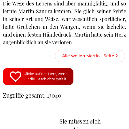
Die Wege des Lebens sind aber mannigfaltig, und so
lernte Martin Sandra kennen. Sie glich seiner Sylvie
in keiner Art und Weise, war wesentlich sportlicher,
hatte Grübchen in den Wangen, wenn sie lächelte,
und einen festen Händedruck. Martin hatte sein Herz
augenblicklich an sie verloren.
Alle wollen Martin - Seite 2
Klicke auf das Herz, wenn
Dir die Geschichte gefällt
Zugriffe gesamt: 13040
Sie müssen sich