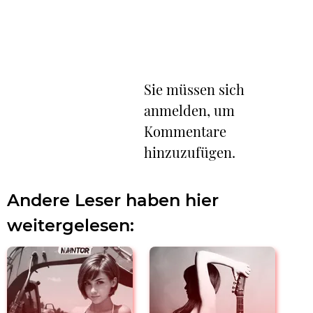
Sie müssen sich
anmelden, um
Kommentare
hinzuzufügen.
Andere Leser haben hier
weitergelesen: