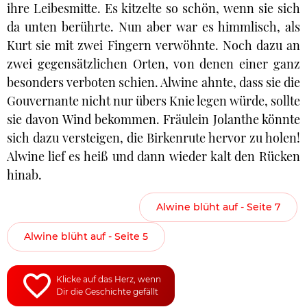
ihre Leibesmitte. Es kitzelte so schön, wenn sie sich
da unten berührte. Nun aber war es himmlisch, als
Kurt sie mit zwei Fingern verwöhnte. Noch dazu an
zwei gegensätzlichen Orten, von denen einer ganz
besonders verboten schien. Alwine ahnte, dass sie die
Gouvernante nicht nur übers Knie legen würde, sollte
sie davon Wind bekommen. Fräulein Jolanthe könnte
sich dazu versteigen, die Birkenrute hervor zu holen!
Alwine lief es heiß und dann wieder kalt den Rücken
hinab.
Alwine blüht auf - Seite 7
Alwine blüht auf - Seite 5
Klicke auf das Herz, wenn
Dir die Geschichte gefällt