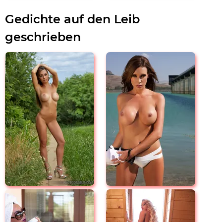
Gedichte auf den Leib
geschrieben