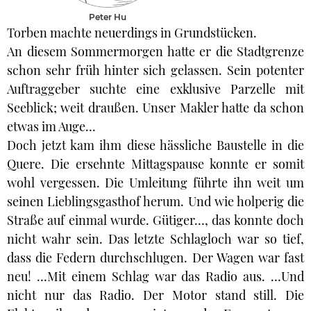
Peter Hu
Torben machte neuerdings in Grundstücken.
An diesem Sommermorgen hatte er die Stadtgrenze
schon sehr früh hinter sich gelassen. Sein potenter
Auftraggeber suchte eine exklusive Parzelle mit
Seeblick; weit draußen. Unser Makler hatte da schon
etwas im Auge…
Doch jetzt kam ihm diese hässliche Baustelle in die
Quere. Die ersehnte Mittagspause konnte er somit
wohl vergessen. Die Umleitung führte ihn weit um
seinen Lieblingsgasthof herum. Und wie holperig die
Straße auf einmal wurde. Gütiger…, das konnte doch
nicht wahr sein. Das letzte Schlagloch war so tief,
dass die Federn durchschlugen. Der Wagen war fast
neu! …Mit einem Schlag war das Radio aus. …Und
nicht nur das Radio. Der Motor stand still. Die