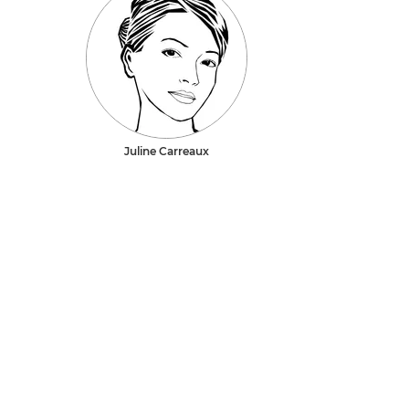
Juline Carreaux