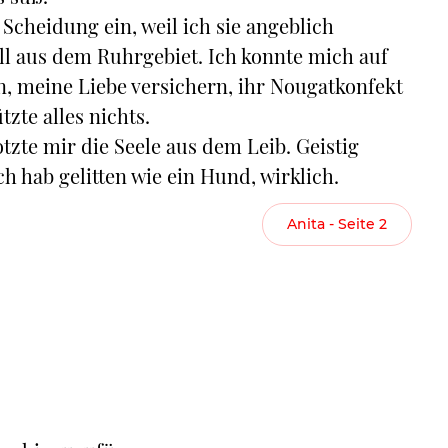
Scheidung ein, weil ich sie angeblich
ll aus dem Ruhrgebiet. Ich konnte mich auf
n, meine Liebe versichern, ihr Nougatkonfekt
zte alles nichts.
otzte mir die Seele aus dem Leib. Geistig
h hab gelitten wie ein Hund, wirklich.
Anita - Seite 2