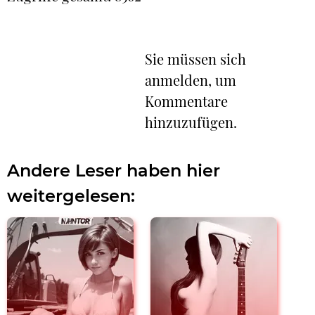
Sie müssen sich
anmelden, um
Kommentare
hinzuzufügen.
Andere Leser haben hier
weitergelesen: