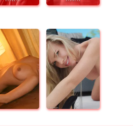
ANDREAS
ANDREAS