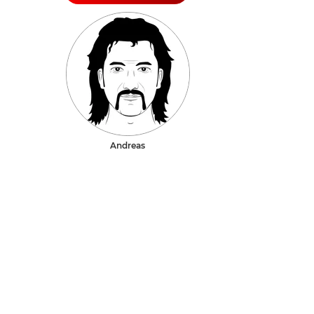
Andreas