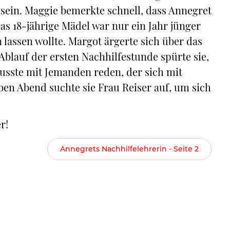
u sein. Maggie bemerkte schnell, dass Annegret
as 18-jährige Mädel war nur ein Jahr jünger
 lassen wollte. Margot ärgerte sich über das
Ablauf der ersten Nachhilfestunde spürte sie,
musste mit Jemanden reden, der sich mit
en Abend suchte sie Frau Reiser auf, um sich
r!
Annegrets Nachhilfelehrerin - Seite 2