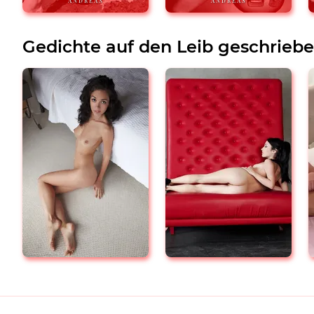
ANDREAS
ANDREAS
Gedichte auf den Leib geschrieb