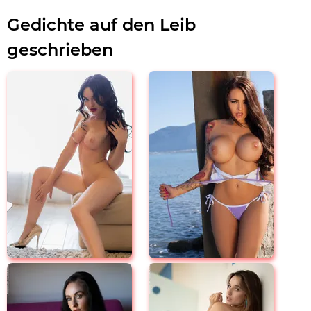
Gedichte auf den Leib
geschrieben