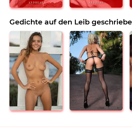
ANDREAS
ANDREAS
Gedichte auf den Leib geschrieb