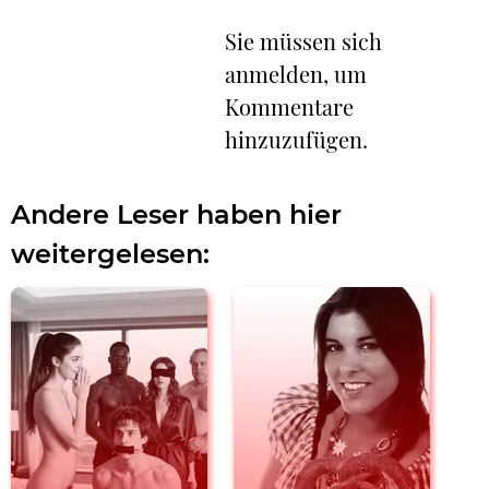
Sie müssen sich
anmelden, um
Kommentare
hinzuzufügen.
Andere Leser haben hier
weitergelesen: