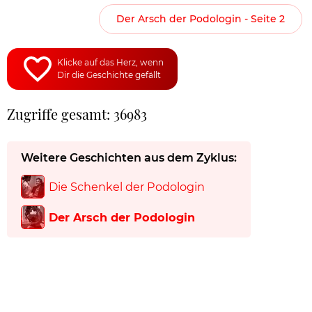
Der Arsch der Podologin - Seite 2
Klicke auf das Herz, wenn
Dir die Geschichte gefällt
Zugriffe gesamt: 36983
Weitere Geschichten aus dem Zyklus:
Die Schenkel der Podologin
Der Arsch der Podologin