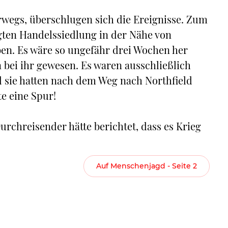
rwegs, überschlugen sich die Ereignisse. Zum
igten Handelssiedlung in der Nähe von
ben. Es wäre so ungefähr drei Wochen her
 bei ihr gewesen. Es waren ausschließlich
 sie hatten nach dem Weg nach Northfield
te eine Spur!
urchreisender hätte berichtet, dass es Krieg
Auf Menschenjagd - Seite 2