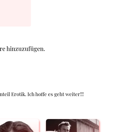
re hinzuzufügen.
il Erotik. Ich hoffe es geht weiter!!!