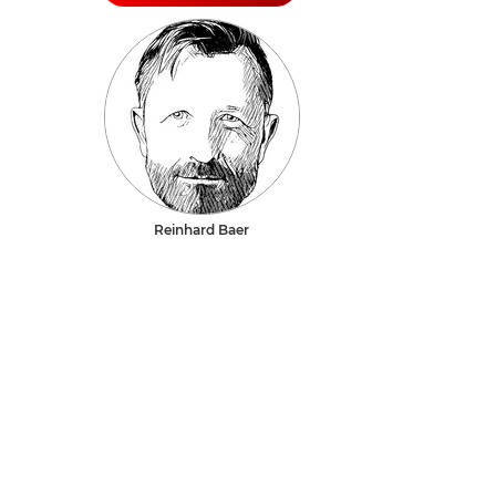
Reinhard Baer