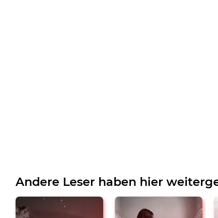
Andere Leser haben hier weiterge