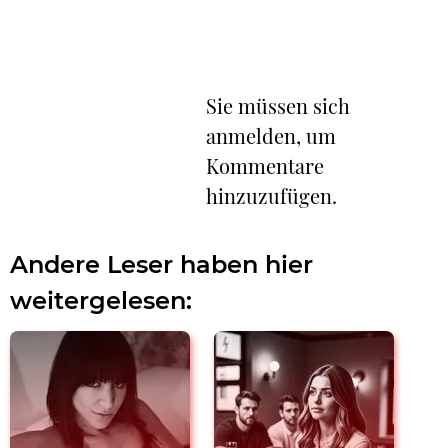
Sie müssen sich
anmelden, um
Kommentare
hinzuzufügen.
Andere Leser haben hier
weitergelesen: