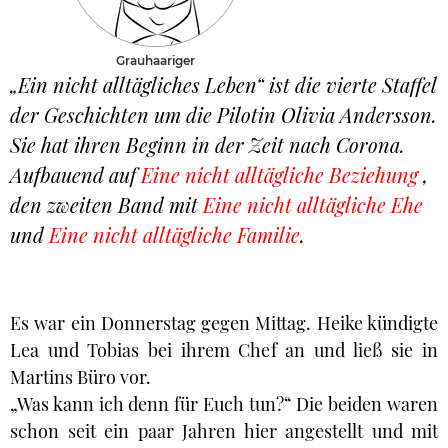
Grauhaariger
„Ein nicht alltägliches Leben“ ist die vierte Staffel
der Geschichten um die Pilotin Olivia Andersson.
Sie hat ihren Beginn in der Zeit nach Corona.
Aufbauend auf
Eine nicht alltägliche Beziehung
,
den zweiten Band mit
Eine nicht alltägliche Ehe
und
Eine nicht alltägliche Familie
.
Es war ein Donnerstag gegen Mittag. Heike kündigte
Lea und Tobias bei ihrem Chef an und ließ sie in
Martins Büro vor.
„Was kann ich denn für Euch tun?“ Die beiden waren
schon seit ein paar Jahren hier angestellt und mit