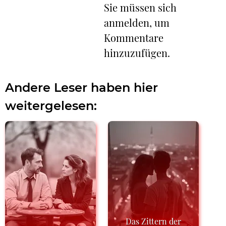
Sie müssen sich
anmelden, um
Kommentare
hinzuzufügen.
Andere Leser haben hier
weitergelesen:
Das Zittern der