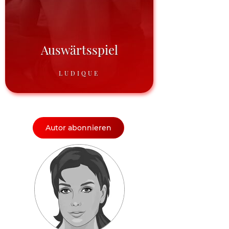
Auswärtsspiel
LUDIQUE
Autor abonnieren