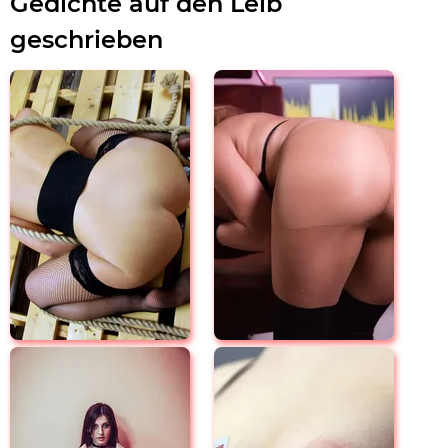
Gedichte auf den Leib
geschrieben