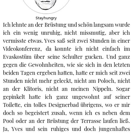
Stayhungry
Ich lehnte an der Brüstung und schön langsam wurde
ich ein wenig unruhig, nicht missmutig, aber ich
vermisste etwas. Yves saß seit zwei Stunden in einer
Videokonferenz, da konnte ich nicht einfach im
Evaskostüm über seine Schulter gucken. Und ganz
gegen die Gewohnheiten, wie sie sich in den letzten
beiden Tagen ergeben hatten, hatte er mich seit zwei
Stunden nicht mehr geleckt, nicht am Poloch, nicht
an der Klitoris, nicht an meinen Nippeln. Sogar
gepinkelt hatte ich ganz ungewohnt auf seiner
Toilette, ein tolles Designerbad übrigens, wo er mir
doch so begeistert zusah, wenn ich es neben dem
Pool oder an der Brüstung der Terrasse laufen ließ.
Ja, Yves und sein ruhiges und doch jungenhaftes