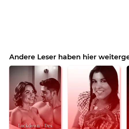
Andere Leser haben hier weiterge
Lockdown - Des