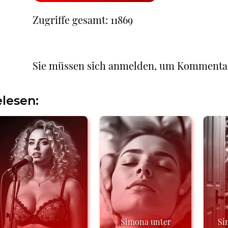
Zugriffe gesamt: 11869
Sie müssen sich anmelden, um Kommenta
lesen:
Simona unter
Si