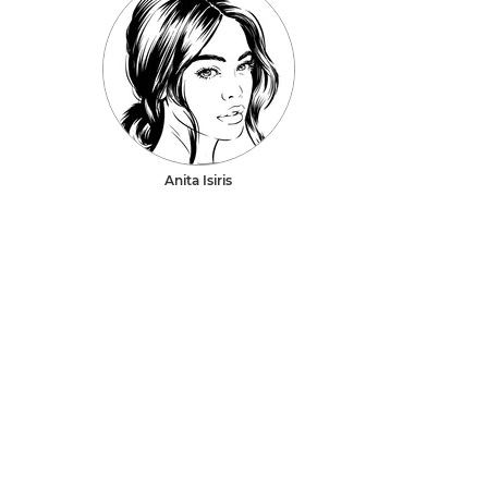
Anita Isiris