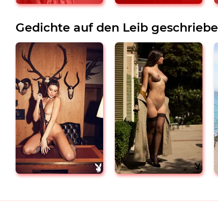
Gedichte auf den Leib geschrieb