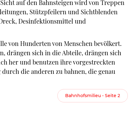
Sicht auf den Bahnsteigen wird von Treppen
leitungen, Stützpfeilern und Sichtblenden
 Dreck, Desinfektionsmittel und
ölle von Hunderten von Menschen bevölkert.
, drängen sich in die Abteile, drängen sich
sich her und benutzen ihre vorgestreckten
g durch die anderen zu bahnen, die genau
Bahnhofsmilieu - Seite 2