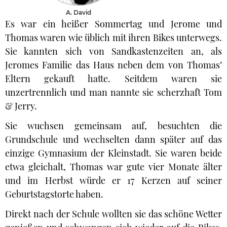
A. David
Es war ein heißer Sommertag und Jerome und
Thomas waren wie üblich mit ihren Bikes unterwegs.
Sie kannten sich von Sandkastenzeiten an, als
Jeromes Familie das Haus neben dem von Thomas‘
Eltern gekauft hatte. Seitdem waren sie
unzertrennlich und man nannte sie scherzhaft Tom
& Jerry.
Sie wuchsen gemeinsam auf, besuchten die
Grundschule und wechselten dann später auf das
einzige Gymnasium der Kleinstadt. Sie waren beide
etwa gleichalt, Thomas war gute vier Monate älter
und im Herbst würde er 17 Kerzen auf seiner
Geburtstagstorte haben.
Direkt nach der Schule wollten sie das schöne Wetter