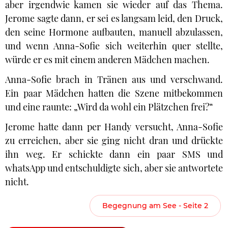
aber irgendwie kamen sie wieder auf das Thema.
Jerome sagte dann, er sei es langsam leid, den Druck,
den seine Hormone aufbauten, manuell abzulassen,
und wenn Anna-Sofie sich weiterhin quer stellte,
würde er es mit einem anderen Mädchen machen.
Anna-Sofie brach in Tränen aus und verschwand.
Ein paar Mädchen hatten die Szene mitbekommen
und eine raunte: „Wird da wohl ein Plätzchen frei?“
Jerome hatte dann per Handy versucht, Anna-Sofie
zu erreichen, aber sie ging nicht dran und drückte
ihn weg. Er schickte dann ein paar SMS und
whatsApp und entschuldigte sich, aber sie antwortete
nicht.
Begegnung am See - Seite 2