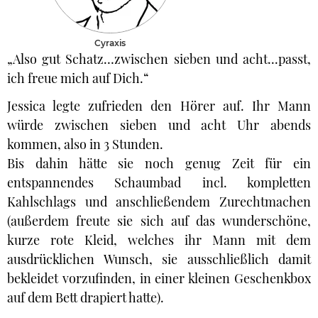
Cyraxis
„Also gut Schatz…zwischen sieben und acht...passt,
ich freue mich auf Dich.“
Jessica legte zufrieden den Hörer auf. Ihr Mann
würde zwischen sieben und acht Uhr abends
kommen, also in 3 Stunden.
Bis dahin hätte sie noch genug Zeit für ein
entspannendes Schaumbad incl. kompletten
Kahlschlags und anschließendem Zurechtmachen
(außerdem freute sie sich auf das wunderschöne,
kurze rote Kleid, welches ihr Mann mit dem
ausdrücklichen Wunsch, sie ausschließlich damit
bekleidet vorzufinden, in einer kleinen Geschenkbox
auf dem Bett drapiert hatte).