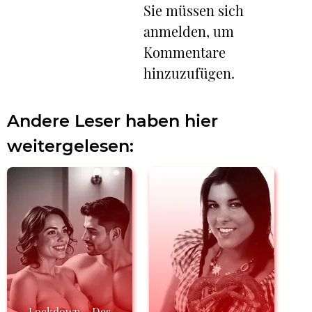
Sie müssen sich
anmelden, um
Kommentare
hinzuzufügen.
Andere Leser haben hier
weitergelesen:
Lockdown - Des