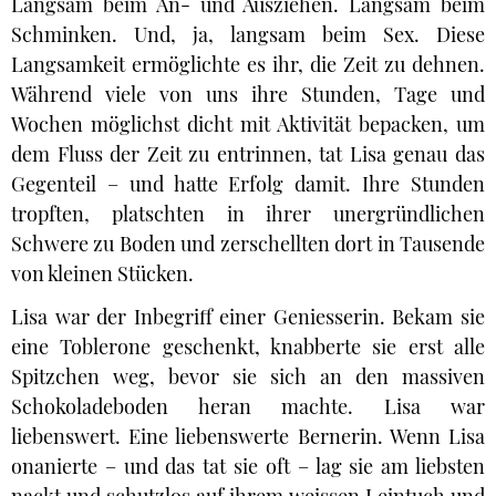
Langsam beim An- und Ausziehen. Langsam beim
Schminken. Und, ja, langsam beim Sex. Diese
Langsamkeit ermöglichte es ihr, die Zeit zu dehnen.
Während viele von uns ihre Stunden, Tage und
Wochen möglichst dicht mit Aktivität bepacken, um
dem Fluss der Zeit zu entrinnen, tat Lisa genau das
Gegenteil – und hatte Erfolg damit. Ihre Stunden
tropften, platschten in ihrer unergründlichen
Schwere zu Boden und zerschellten dort in Tausende
von kleinen Stücken.
Lisa war der Inbegriff einer Geniesserin. Bekam sie
eine Toblerone geschenkt, knabberte sie erst alle
Spitzchen weg, bevor sie sich an den massiven
Schokoladeboden heran machte. Lisa war
liebenswert. Eine liebenswerte Bernerin. Wenn Lisa
onanierte – und das tat sie oft – lag sie am liebsten