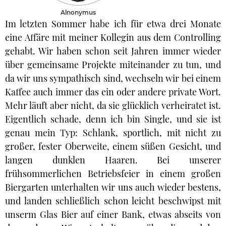
Alnonymus
Im letzten Sommer habe ich für etwa drei Monate
eine Affäre mit meiner Kollegin aus dem Controlling
gehabt. Wir haben schon seit Jahren immer wieder
über gemeinsame Projekte miteinander zu tun, und
da wir uns sympathisch sind, wechseln wir bei einem
Kaffee auch immer das ein oder andere private Wort.
Mehr läuft aber nicht, da sie glücklich verheiratet ist.
Eigentlich schade, denn ich bin Single, und sie ist
genau mein Typ: Schlank, sportlich, mit nicht zu
großer, fester Oberweite, einem süßen Gesicht, und
langen dunklen Haaren. Bei unserer
frühsommerlichen Betriebsfeier in einem großen
Biergarten unterhalten wir uns auch wieder bestens,
und landen schließlich schon leicht beschwipst mit
unserm Glas Bier auf einer Bank, etwas abseits von