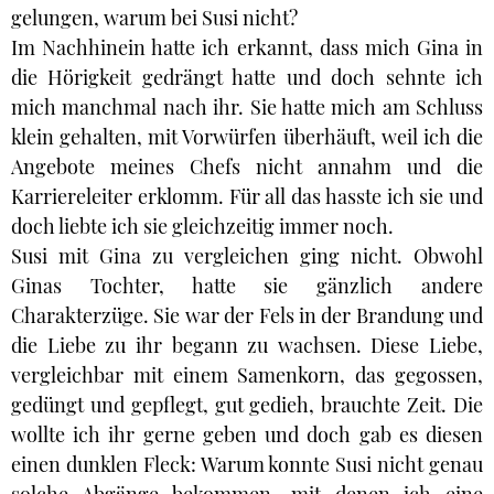
gelungen, warum bei Susi nicht?
Im Nachhinein hatte ich erkannt, dass mich Gina in
die Hörigkeit gedrängt hatte und doch sehnte ich
mich manchmal nach ihr. Sie hatte mich am Schluss
klein gehalten, mit Vorwürfen überhäuft, weil ich die
Angebote meines Chefs nicht annahm und die
Karriereleiter erklomm. Für all das hasste ich sie und
doch liebte ich sie gleichzeitig immer noch.
Susi mit Gina zu vergleichen ging nicht. Obwohl
Ginas Tochter, hatte sie gänzlich andere
Charakterzüge. Sie war der Fels in der Brandung und
die Liebe zu ihr begann zu wachsen. Diese Liebe,
vergleichbar mit einem Samenkorn, das gegossen,
gedüngt und gepflegt, gut gedieh, brauchte Zeit. Die
wollte ich ihr gerne geben und doch gab es diesen
einen dunklen Fleck: Warum konnte Susi nicht genau