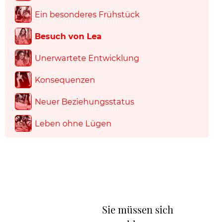
Ein besonderes Frühstück
Besuch von Lea
Unerwartete Entwicklung
Konsequenzen
Neuer Beziehungsstatus
Leben ohne Lügen
Sie müssen sich