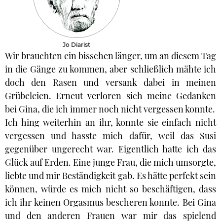
Jo Diarist
Wir brauchten ein bisschen länger, um an diesem Tag
in die Gänge zu kommen, aber schließlich mähte ich
doch den Rasen und versank dabei in meinen
Grübeleien. Erneut verloren sich meine Gedanken
bei Gina, die ich immer noch nicht vergessen konnte.
Ich hing weiterhin an ihr, konnte sie einfach nicht
vergessen und hasste mich dafür, weil das Susi
gegenüber ungerecht war. Eigentlich hatte ich das
Glück auf Erden. Eine junge Frau, die mich umsorgte,
liebte und mir Beständigkeit gab. Es hätte perfekt sein
können, würde es mich nicht so beschäftigen, dass
ich ihr keinen Orgasmus bescheren konnte. Bei Gina
und den anderen Frauen war mir das spielend