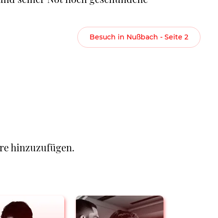
Besuch in Nußbach - Seite 2
re hinzuzufügen.