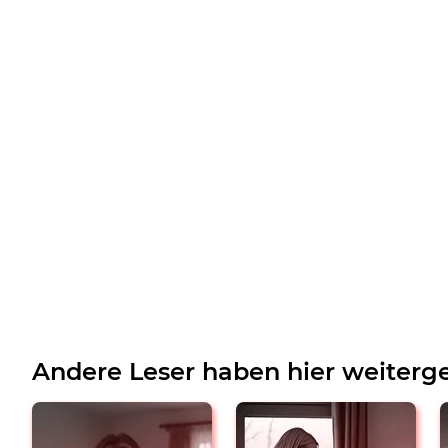
Andere Leser haben hier weiterge