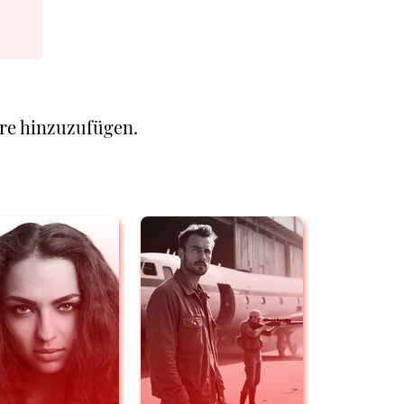
re hinzuzufügen.