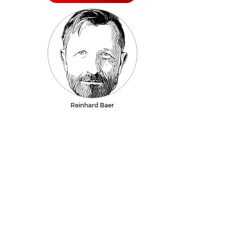
Reinhard Baer