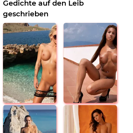
Gedichte auf den Leib
geschrieben