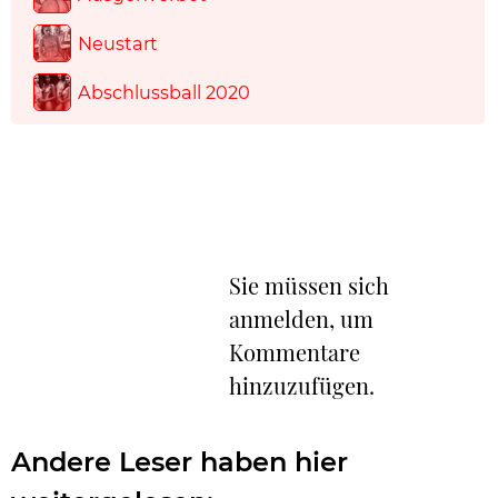
Neustart
Abschlussball 2020
Sie müssen sich
anmelden, um
Kommentare
hinzuzufügen.
Andere Leser haben hier