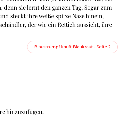
en, denn sie lernt den ganzen Tag. Sogar zum
d steckt ihre weiße spitze Nase hinein,
händler, der wie ein Rettich aussieht, ihre
Blaustrumpf kauft Blaukraut - Seite 2
re hinzuzufügen.