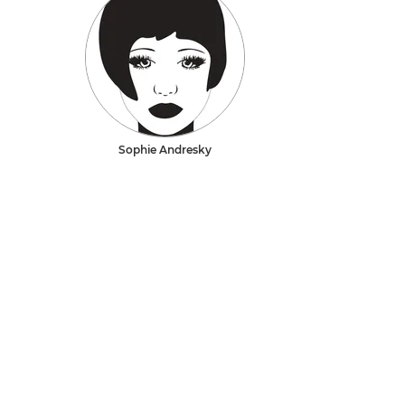
Sophie Andresky