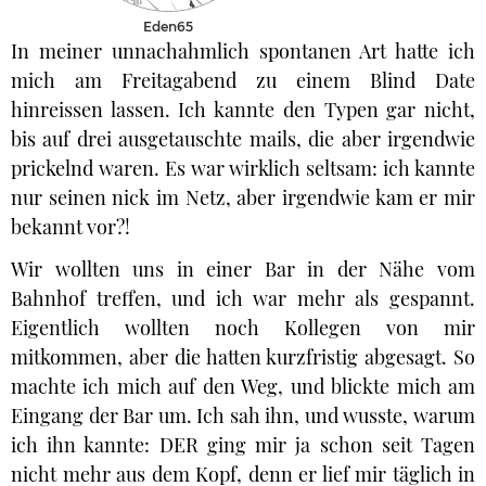
Eden65
In meiner unnachahmlich spontanen Art hatte ich
mich am Freitagabend zu einem Blind Date
hinreissen lassen. Ich kannte den Typen gar nicht,
bis auf drei ausgetauschte mails, die aber irgendwie
prickelnd waren. Es war wirklich seltsam: ich kannte
nur seinen nick im Netz, aber irgendwie kam er mir
bekannt vor?!
Wir wollten uns in einer Bar in der Nähe vom
Bahnhof treffen, und ich war mehr als gespannt.
Eigentlich wollten noch Kollegen von mir
mitkommen, aber die hatten kurzfristig abgesagt. So
machte ich mich auf den Weg, und blickte mich am
Eingang der Bar um. Ich sah ihn, und wusste, warum
ich ihn kannte: DER ging mir ja schon seit Tagen
nicht mehr aus dem Kopf, denn er lief mir täglich in