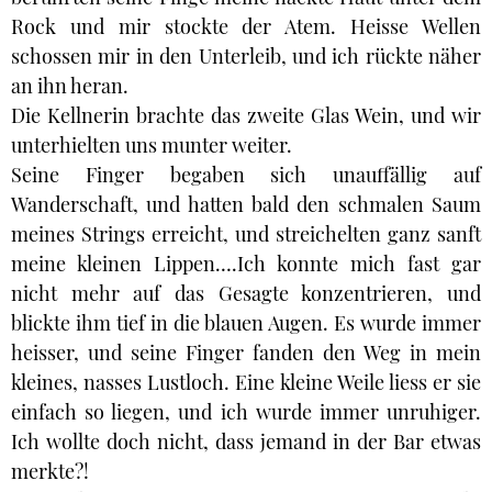
Rock und mir stockte der Atem. Heisse Wellen
schossen mir in den Unterleib, und ich rückte näher
an ihn heran.
Die Kellnerin brachte das zweite Glas Wein, und wir
unterhielten uns munter weiter.
Seine Finger begaben sich unauffällig auf
Wanderschaft, und hatten bald den schmalen Saum
meines Strings erreicht, und streichelten ganz sanft
meine kleinen Lippen….Ich konnte mich fast gar
nicht mehr auf das Gesagte konzentrieren, und
blickte ihm tief in die blauen Augen. Es wurde immer
heisser, und seine Finger fanden den Weg in mein
kleines, nasses Lustloch. Eine kleine Weile liess er sie
einfach so liegen, und ich wurde immer unruhiger.
Ich wollte doch nicht, dass jemand in der Bar etwas
merkte?!