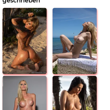
geschrieben