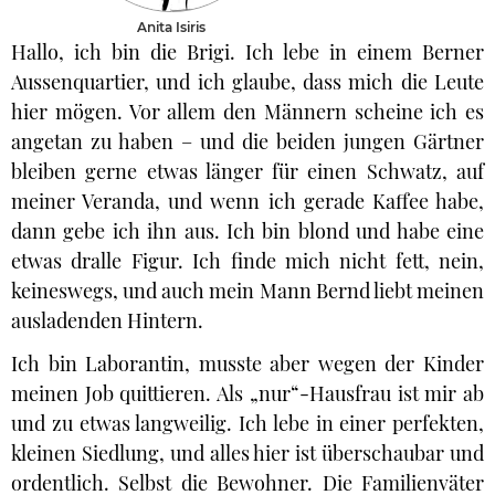
Anita Isiris
Hallo, ich bin die Brigi. Ich lebe in einem Berner
Aussenquartier, und ich glaube, dass mich die Leute
hier mögen. Vor allem den Männern scheine ich es
angetan zu haben – und die beiden jungen Gärtner
bleiben gerne etwas länger für einen Schwatz, auf
meiner Veranda, und wenn ich gerade Kaffee habe,
dann gebe ich ihn aus. Ich bin blond und habe eine
etwas dralle Figur. Ich finde mich nicht fett, nein,
keineswegs, und auch mein Mann Bernd liebt meinen
ausladenden Hintern.
Ich bin Laborantin, musste aber wegen der Kinder
meinen Job quittieren. Als „nur“-Hausfrau ist mir ab
und zu etwas langweilig. Ich lebe in einer perfekten,
kleinen Siedlung, und alles hier ist überschaubar und
ordentlich. Selbst die Bewohner. Die Familienväter