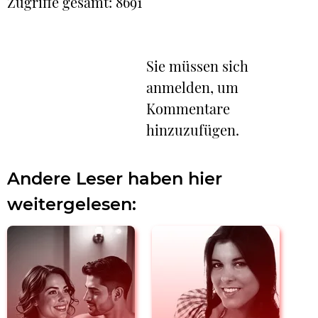
Zugriffe gesamt: 8691
Sie müssen sich
anmelden, um
Kommentare
hinzuzufügen.
Andere Leser haben hier
weitergelesen: