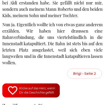
bei Aldi erstanden habe. Sie gefällt nicht nur mir,
sondern auch meinem Mann Roberto und den beiden
Kids, meinem Sohn und meiner Tochter.
Nun ja. Eigentlich wollte ich von etwas ganz anderem
erzählen. Wir haben hier draussen eine
Bahnverbindung, die uns viertelstündlich in die
Innenstadt katapultiert. Die Bahn ist stets bis auf den
letzten Platz ausgelastet, weil sich eben viele
langweilen und in die Innenstadt katapultieren lassen
wollen.
Brigi - Seite 2
Klicke auf das Herz, wenn
Dir die Geschichte gefällt