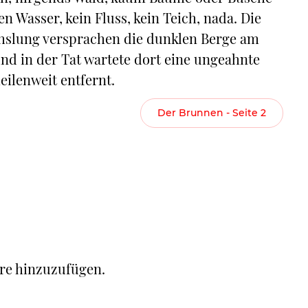
n Wasser, kein Fluss, kein Teich, nada. Die
hslung versprachen die dunklen Berge am
nd in der Tat wartete dort eine ungeahnte
ilenweit entfernt.
Der Brunnen - Seite 2
re hinzuzufügen.