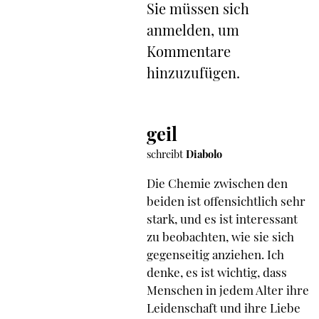
Sie müssen sich
anmelden, um
Kommentare
hinzuzufügen.
geil
schreibt
Diabolo
Die Chemie zwischen den
beiden ist offensichtlich sehr
stark, und es ist interessant
zu beobachten, wie sie sich
gegenseitig anziehen. Ich
denke, es ist wichtig, dass
Menschen in jedem Alter ihre
Leidenschaft und ihre Liebe