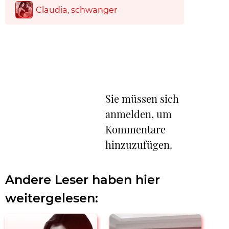
Claudia, schwanger
Sie müssen sich
anmelden, um
Kommentare
hinzuzufügen.
Andere Leser haben hier
weitergelesen: