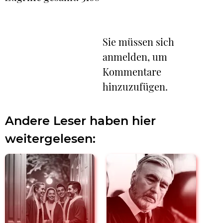
Sie müssen sich
anmelden, um
Kommentare
hinzuzufügen.
Andere Leser haben hier
weitergelesen: