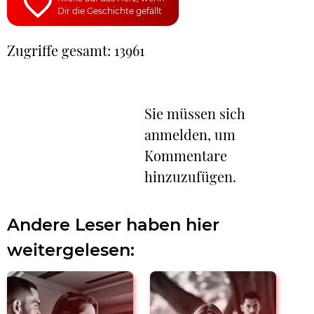
Dir die Geschichte gefällt
Zugriffe gesamt: 13961
Sie müssen sich
anmelden, um
Kommentare
hinzuzufügen.
Andere Leser haben hier
weitergelesen: