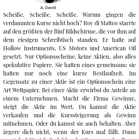
A. David
Scheiße. Scheiße. Scheiße. Warum gingen die
verdammten Kurse nicht hoch? Roy di Matteo starrte
auf den größten der fünf Bildschirme, die vor ihm auf
dem riesigen Schreibtisch standen. Er hatte auf
Hollow Instruments, US Motors und American Oil
gesetzt. Nur Optionsscheine, keine Aktien, also alles
spekulative Papiere. Sie hatten eines gemeinsam: sie
hatten nur noch eine kurze Restlaufzeit. Im
Gegensatz zu einer Aktie ist ein Optionsschein eine
Art Wettpapier. Bei einer Aktie erwirbst du Anteile an
einem Unternehmen. Macht die Firma Gewinne,
steigt die Aktie im Wert. Du kannst die Aktie
verkaufen und die Kurssteigerung als Gewinn
mitnehmen. Oder du kannst sie auch behalten. Aber
ärgere dich nicht, wenn der Kurs mal fällt. Dann