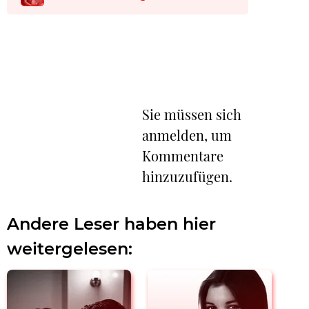
Sie müssen sich
anmelden, um
Kommentare
hinzuzufügen.
Andere Leser haben hier
weitergelesen: